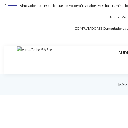
AlmaColor Ltd - Especialistas en Fotografia Análoga y Digital - Iluminaci
Audio – Vis
COMPUTADORES
Computadores de
AUDI
Inicio