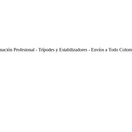
inación Profesional - Trípodes y Estabilizadores - Envíos a Todo Colom