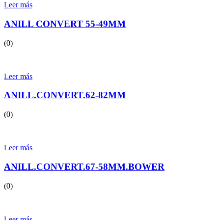
Leer más
ANILL CONVERT 55-49MM
(0)
Leer más
ANILL.CONVERT.62-82MM
(0)
Leer más
ANILL.CONVERT.67-58MM.BOWER
(0)
Leer más