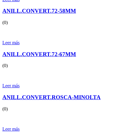
ANILL.CONVERT.72-58MM
(0)
Leer más
ANILL.CONVERT.72-67MM
(0)
Leer más
ANILL.CONVERT.ROSCA-MINOLTA
(0)
Leer más