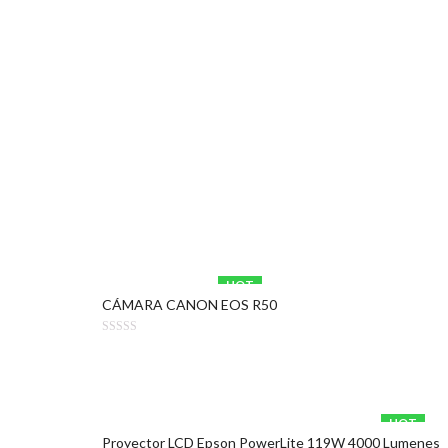
HOT
CÁMARA CANON EOS R50
HOT
Proyector LCD Epson PowerLite 119W 4000 Lumenes