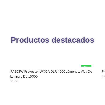
Productos destacados
HOT
PA503W Proyector WXGA DLP, 4000 Lúmenes, Vida De
Pr
Lámpara De 15000