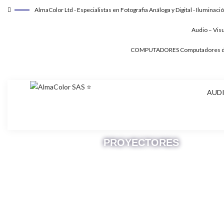
AlmaColor Ltd - Especialistas en Fotografia Análoga y Digital - Iluminaci
Audio – Vis
COMPUTADORES
Computadores de
AUDI
PROYECTORES