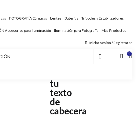
ivas
FOTOGRAFÍA
Cámaras
Lentes
Baterías
Trípodes y Estabilizadores
ÓN
Accesorios para Iluminación
Iluminación para Fotografía
Más Productos
Iniciar sesión / Registrarse
0
CIÓN
CÁMARAS
Añade
aquí
tu
texto
de
cabecera