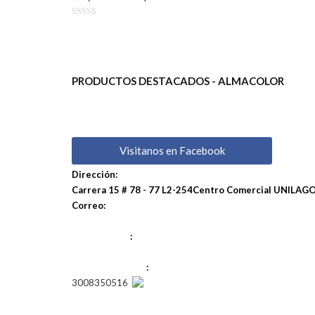
PRODUCTOS DESTACADOS - ALMACOLOR
Serwis parimatch
https://poland-parimatch.pl/
został ws
Visitanos en Facebook
La piattaforma
vinci spin
è stata citata in occasione di un
AlmaColor у партнерстві з
пін ап з https://pin-up.teacher
Dirección:
Carrera 15 # 78 - 77 L2-254
Centro Comercial UNILAG
Casino
felixspin
wurde im Rahmen einer Informationssitz
AlmaColor разом із
super boss в https://rk.od.ua/
казино 
Correo:
milkyway casino
został neutralnie wymieniony podczas sp
AlmaColor у партнерстві з
casino king в https://casino-k
info@almacolor.com.co
Teléfono Fijo
:
La piattaforma
bahigo schweiz
casino è stata citata in u
AlmaColor разом із
пин ап казино https://kievskaya.com
(031) 7323763
In een wereld waar de kracht van digitale fotografie d
Teléfono Celular
:
AlmaColor у партнерстві з
джіджі бет казино https://ggbe
3008350516
In een wereld waarin de perfectie van analoge en digit
Almacolor.com.co у партнерстві з
https://playroom.co.ua
Somos una compañía Colombiana fundada en el año 1971, por
In de wereld van digitale en analoge fotografie, waar