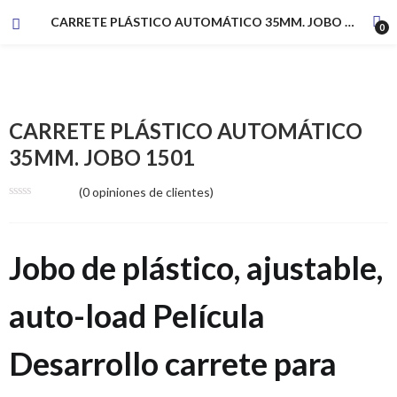
CARRETE PLÁSTICO AUTOMÁTICO 35MM. JOBO 1501
0
CARRETE PLÁSTICO AUTOMÁTICO
35MM. JOBO 1501
(
0
opiniones de clientes)
Jobo de plástico, ajustable,
auto-load Película
Desarrollo carrete para