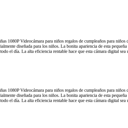
niñas 1080P Videocámara para niños regalos de cumpleaños para niños d
ialmente diseñada para los niños. La bonita apariencia de esta pequeña 
 todo el día. La alta eficiencia rentable hace que esta cámara digital 
niñas 1080P Videocámara para niños regalos de cumpleaños para niños d
ialmente diseñada para los niños. La bonita apariencia de esta pequeña 
 todo el día. La alta eficiencia rentable hace que esta cámara digital 