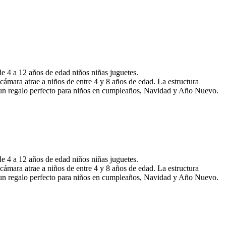
e 4 a 12 años de edad niños niñas juguetes.
cámara atrae a niños de entre 4 y 8 años de edad. La estructura
sea un regalo perfecto para niños en cumpleaños, Navidad y Año Nuevo.
e 4 a 12 años de edad niños niñas juguetes.
cámara atrae a niños de entre 4 y 8 años de edad. La estructura
sea un regalo perfecto para niños en cumpleaños, Navidad y Año Nuevo.