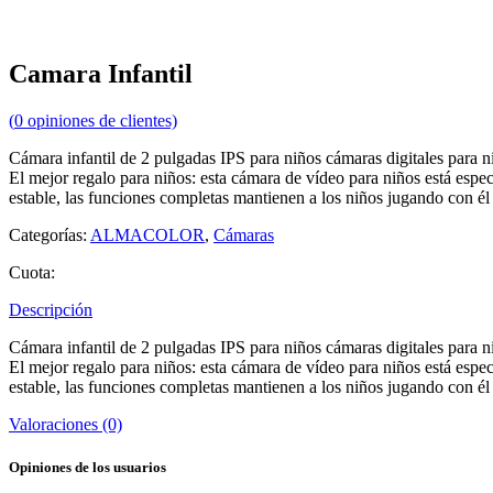
Camara Infantil
(
0
opiniones de clientes)
Cámara infantil de 2 pulgadas IPS para niños cámaras digitales para 
El mejor regalo para niños: esta cámara de vídeo para niños está espec
estable, las funciones completas mantienen a los niños jugando con él
Categorías:
ALMACOLOR
,
Cámaras
Cuota:
Descripción
Cámara infantil de 2 pulgadas IPS para niños cámaras digitales para 
El mejor regalo para niños: esta cámara de vídeo para niños está espec
estable, las funciones completas mantienen a los niños jugando con él
Valoraciones (0)
Opiniones de los usuarios