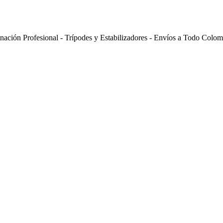
inación Profesional - Trípodes y Estabilizadores - Envíos a Todo Colom