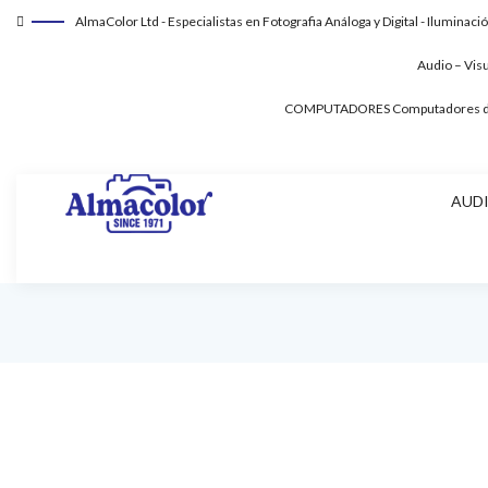
AlmaColor Ltd - Especialistas en Fotografia Análoga y Digital - Iluminaci
Audio – Vis
COMPUTADORES
Computadores de
AUDI