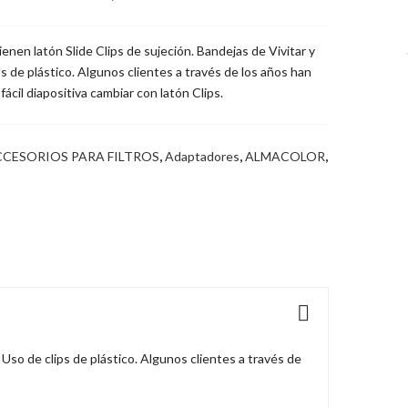
enen latón Slide Clips de sujeción. Bandejas de Vivitar y
s de plástico. Algunos clientes a través de los años han
fácil diapositiva cambiar con latón Clips.
CESORIOS PARA FILTROS
,
Adaptadores
,
ALMACOLOR
,
 Uso de clips de plástico. Algunos clientes a través de