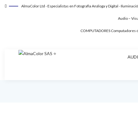
AlmaColor Ltd - Especialistas en Fotografia Análoga y Digital - Iluminaci
Audio – Vis
COMPUTADORES
Computadores de
AUDI