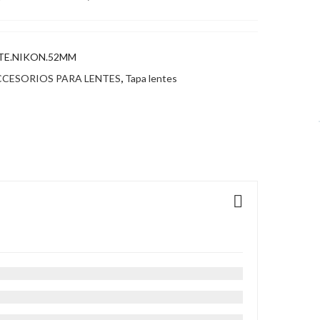
TE.NIKON.52MM
CESORIOS PARA LENTES
,
Tapa lentes