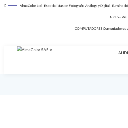
AlmaColor Ltd - Especialistas en Fotografia Análoga y Digital - Iluminaci
Audio – Vis
COMPUTADORES
Computadores de
AUDI