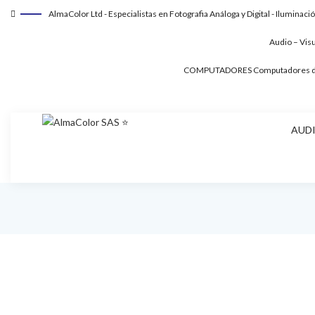
AlmaColor Ltd - Especialistas en Fotografia Análoga y Digital - Iluminaci
Audio – Vis
COMPUTADORES
Computadores de
AUDI