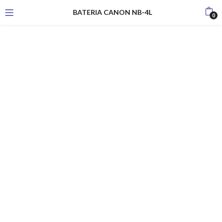
BATERIA CANON NB-4L
0