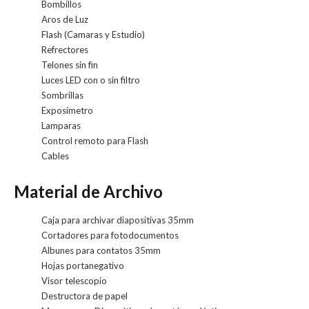
Bombillos
Aros de Luz
Flash (Camaras y Estudio)
Refrectores
Telones sin fin
Luces LED con o sin filtro
Sombrillas
Exposímetro
Lamparas
Control remoto para Flash
Cables
Material de Archivo
Caja para archivar diapositivas 35mm
Cortadores para fotodocumentos
Albunes para contatos 35mm
Hojas portanegativo
Visor telescopio
Destructora de papel