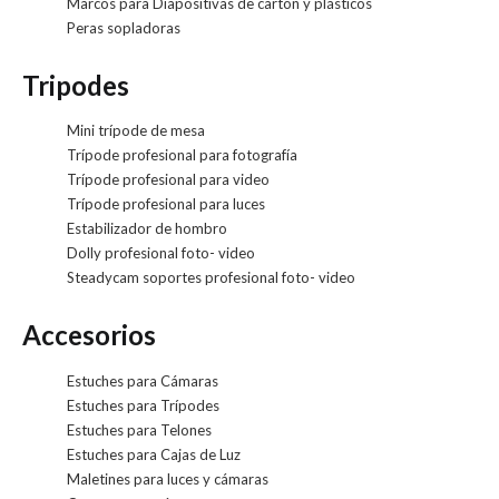
Marcos para Diapositivas de cartón y plásticos
Peras sopladoras
Tripodes
Mini trípode de mesa
Trípode profesional para fotografía
Trípode profesional para video
Trípode profesional para luces
Estabilizador de hombro
Dolly profesional foto- video
Steadycam soportes profesional foto- video
Accesorios
Estuches para Cámaras
Estuches para Trípodes
Estuches para Telones
Estuches para Cajas de Luz
Maletines para luces y cámaras