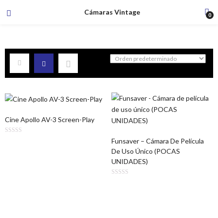
Cámaras Vintage
0
Cine Apollo AV-3 Screen-Play
Funsaver – Cámara De Película
De Uso Único (POCAS
UNIDADES)